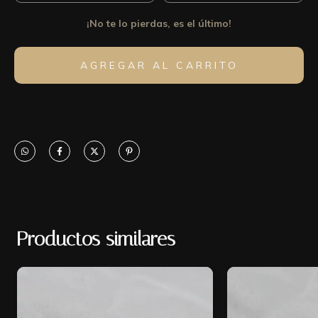
¡No te lo pierdas, es el último!
Productos similares