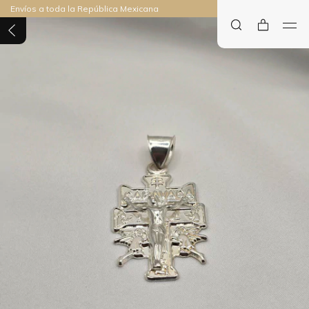
Envíos a toda la República Mexicana