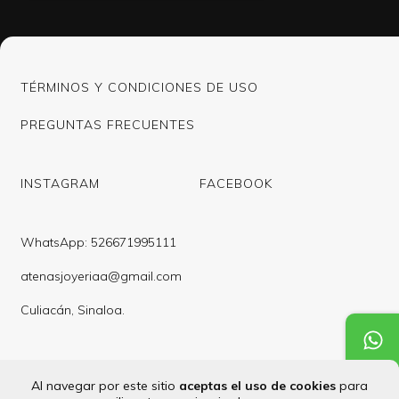
TÉRMINOS Y CONDICIONES DE USO
PREGUNTAS FRECUENTES
INSTAGRAM
FACEBOOK
WhatsApp: 526671995111
atenasjoyeriaa@gmail.com
Culiacán, Sinaloa.
Al navegar por este sitio
aceptas el uso de cookies
para