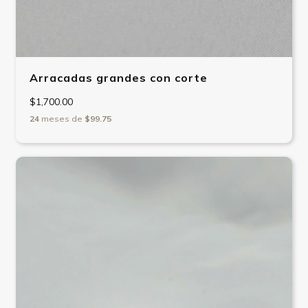
Arracadas grandes con corte
$1,700.00
24
meses de
$99.75