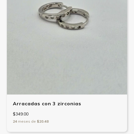
Arracadas con 3 zirconias
$349.00
24
meses de
$20.48