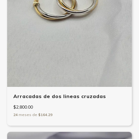
Arracadas de dos lineas cruzadas
$2,800.00
24
meses de
$164.29