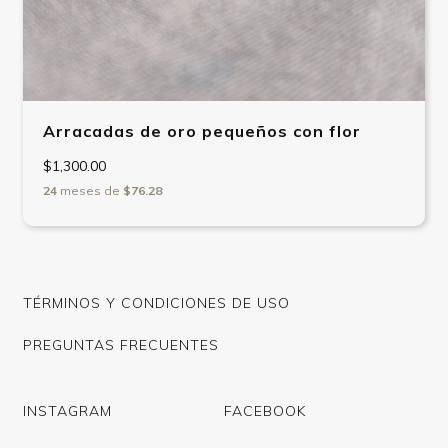
Arracadas de oro pequeños con flor
$1,300.00
24
meses de
$76.28
TÉRMINOS Y CONDICIONES DE USO
PREGUNTAS FRECUENTES
INSTAGRAM
FACEBOOK