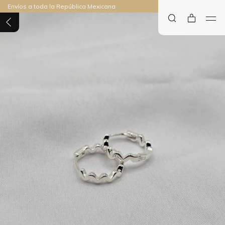
Envíos a toda la República Mexicana