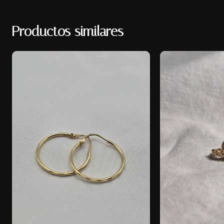
Productos similares