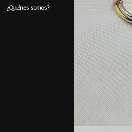
¿Quiénes somos?