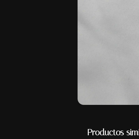
Productos simi