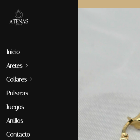
Inicio
Aretes
Collares
Pulseras
Juegos
Anillos
Contacto